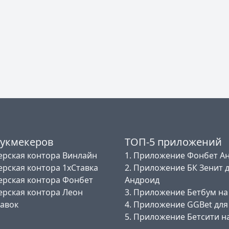
букмекеров
ТОП-5 приложений
ерская контора Винлайн
Приложение Фонбет А
ерская контора 1хСтавка
Приложение БК Зенит 
ерская контора Фонбет
Андроид
ерская контора Леон
Приложение Бетбум на
тавок
Приложение GGBet для
Приложение Бетсити н