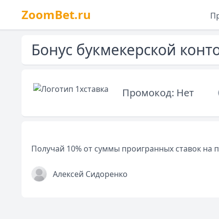
ZoomBet.ru
П
Бонус букмекерской конт
Промокод: Нет
Получай 10% от суммы проигранных ставок на п
Алексей
Сидоренко