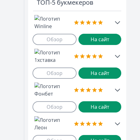
ТОП-5 букмекеров
Обзор
На сайт
Обзор
На сайт
Обзор
На сайт