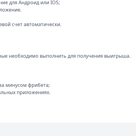
ие для Андроид или IOS;
ложение.
евой счет автоматически.
орые необходимо выполнить для получения выигрыша.
за минусом фрибета;
ильных приложениях.