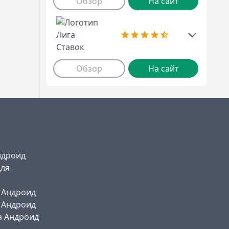
Обзор
На сайт
Обзор
На сайт
ндроид
для
 Андроид
 Андроид
а Андроид