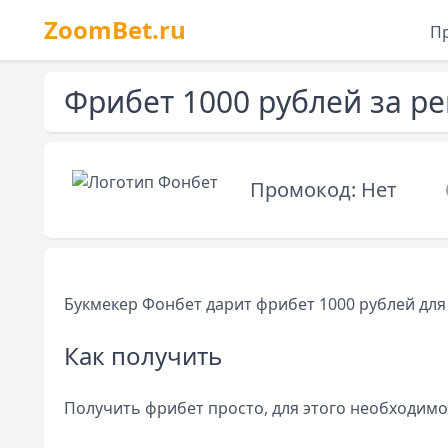
ZoomBet.ru
П
Фрибет 1000 рублей за р
Промокод: Нет
Букмекер Фонбет дарит фрибет 1000 рублей для
Как получить
Получить фрибет просто, для этого необходимо