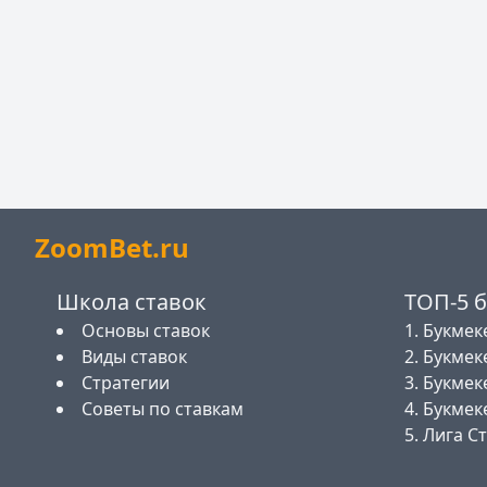
ZoomBet.ru
Школа ставок
ТОП-5 
Основы ставок
Букмек
Виды ставок
Букмек
Стратегии
Букмек
Советы по ставкам
Букмек
Лига С