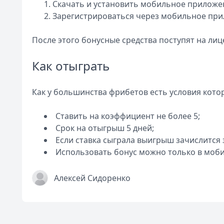
Скачать и установить мобильное приложен
Зарегистрироваться через мобильное при
После этого бонусные средства поступят на лиц
Как отыграть
Как у большинства фрибетов есть условия кот
Ставить на коэффициент не более 5;
Срок на отыгрыш 5 дней;
Если ставка сыграла выигрыш зачислится 
Использовать бонус можно только в моб
Алексей
Сидоренко